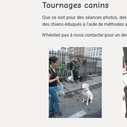
Tournages canins
Que ce soit pour des séances photos, des
des chiens éduqués à l'aide de méthodes 
N'hésitez pas à nous contacter pour un dev