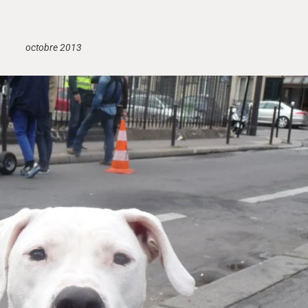
octobre 2013