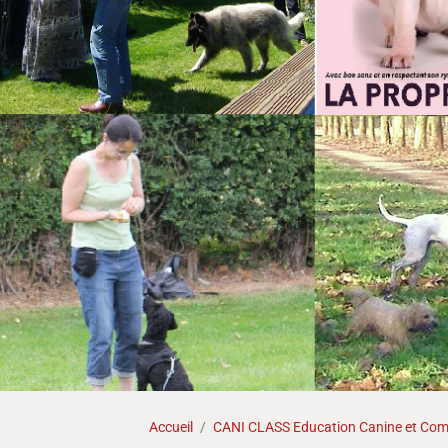
Accueil
CANI CLASS Education Canine et Comp