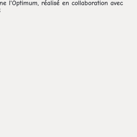
ine l'Optimum, réalisé en collaboration avec
S