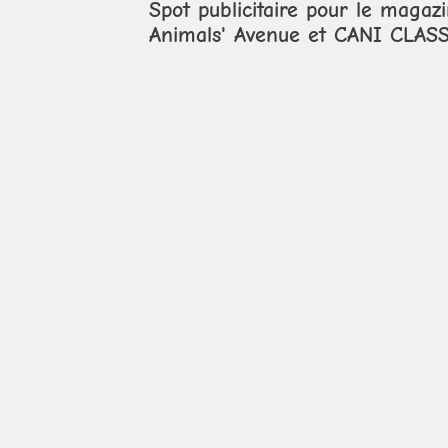
Spot publicitaire pour le magaz
Animals' Avenue et CANI CLAS