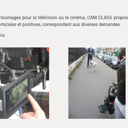
 tournages pour la télévision ou le cinéma, CANI CLASS propos
amicales et positives, correspondant aux diverses demandes.
is.