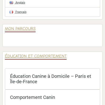
Anglais
Français
MON PARCOURS
ÉDUCATION ET COMPORTEMENT
Éducation Canine à Domicile – Paris et
Île-de-France
Comportement Canin