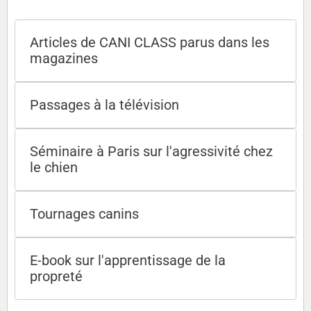
Articles de CANI CLASS parus dans les
magazines
Passages à la télévision
Séminaire à Paris sur l'agressivité chez
le chien
Tournages canins
E-book sur l'apprentissage de la
propreté