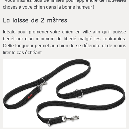
Vous n'aurez plus de limites pour apprendre de nouvelles
choses à votre chien dans la bonne humeur !
La laisse de 2 mètres
Idéale pour promener votre chien en ville afin qu'il puisse
bénéficier d'un minimum de liberté malgré les contraintes.
Cette longueur permet au chien de se détendre et de moins
tirer le cas échéant.