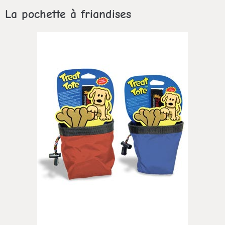
La pochette à friandises