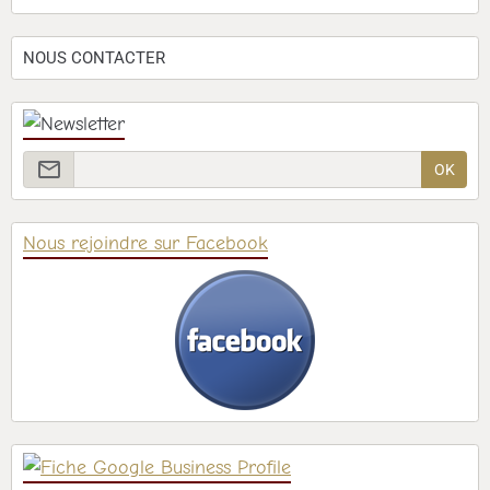
NOUS CONTACTER
OK
Nous rejoindre sur Facebook