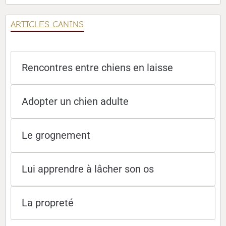
ARTICLES CANINS
Rencontres entre chiens en laisse
Adopter un chien adulte
Le grognement
Lui apprendre à lâcher son os
La propreté