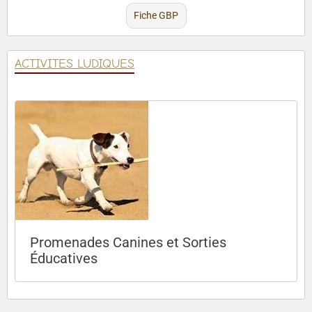
Fiche GBP
ACTIVITES LUDIQUES
Promenades Canines et Sorties
Éducatives