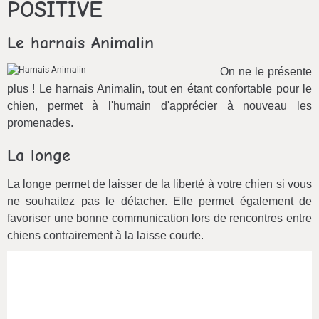
POSITIVE
Le harnais Animalin
On ne le présente
plus ! Le harnais Animalin, tout en étant confortable pour le
chien, permet à l'humain d'apprécier à nouveau les
promenades
.
La longe
La longe permet de laisser de la liberté à votre chien si vous
ne souhaitez pas le détacher. Elle permet également de
favoriser une bonne communication lors de rencontres entre
chiens contrairement à la laisse courte.