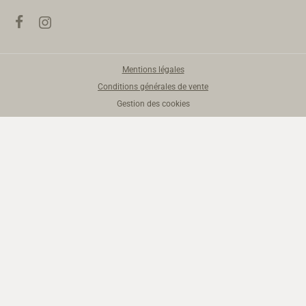
Mentions légales
Conditions générales de vente
Gestion des cookies