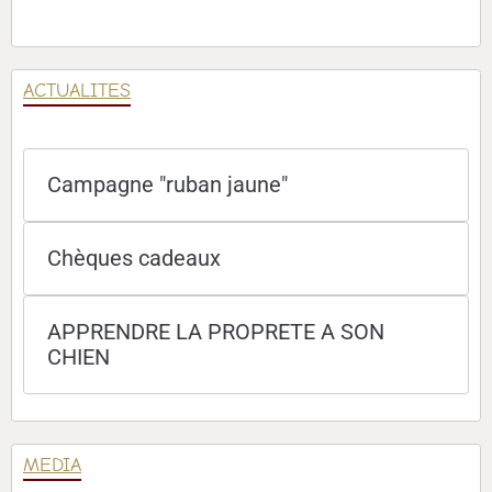
ACTUALITES
Campagne "ruban jaune"
Chèques cadeaux
APPRENDRE LA PROPRETE A SON
CHIEN
MEDIA