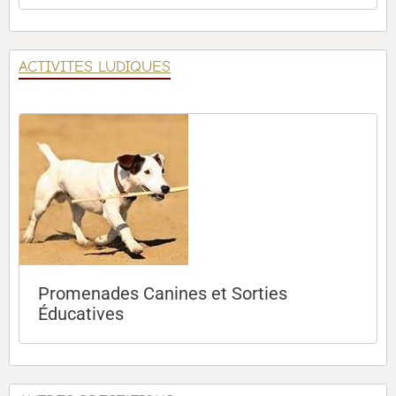
ACTIVITES LUDIQUES
Promenades Canines et Sorties
Éducatives