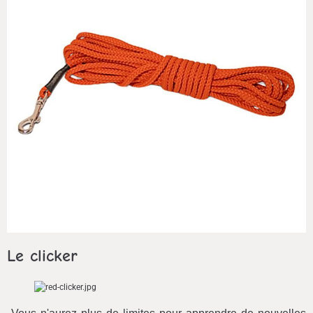
Le clicker