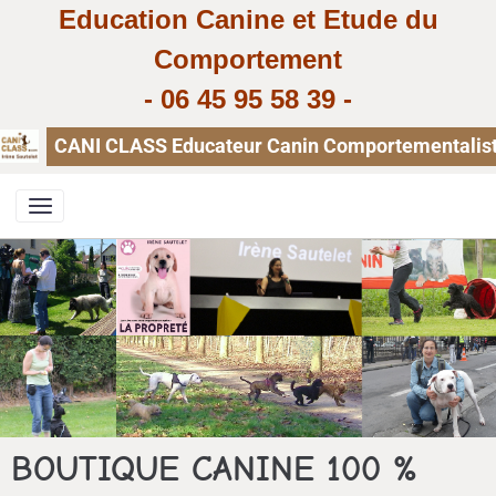
Education Canine et Etude du
Comportement
-
06 45 95 58 39
-
CANI CLASS Educateur Canin Comportementaliste, 
BOUTIQUE CANINE 100 %