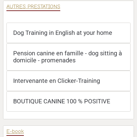
AUTRES PRESTATIONS
Dog Training in English at your home
Pension canine en famille - dog sitting à
domicile - promenades
Intervenante en Clicker-Training
BOUTIQUE CANINE 100 % POSITIVE
E-book