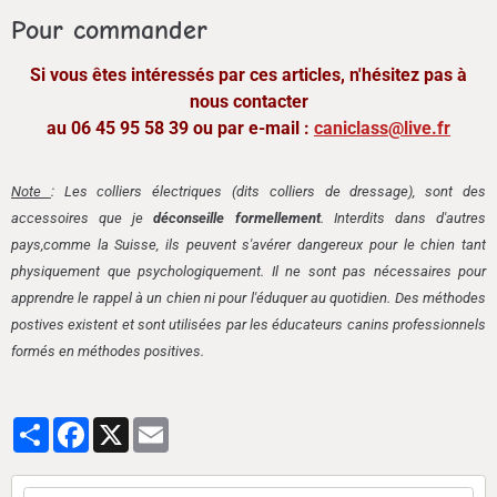
Pour commander
Si vous êtes intéressés par ces articles, n'hésitez pas à
nous contacter
au 06 45 95 58 39 ou par e-mail :
caniclass@live.fr
Note
: Les colliers électriques (dits colliers de dressage), sont des
accessoires que je
déconseille formellement
. Interdits dans d'autres
pays,comme la Suisse, ils peuvent s'avérer dangereux pour le chien tant
physiquement que psychologiquement. Il ne sont pas nécessaires pour
apprendre le rappel à un chien ni pour l'éduquer au quotidien. Des méthodes
postives existent et sont utilisées par les éducateurs canins professionnels
formés en méthodes positives.
Partager
Facebook
X
Email