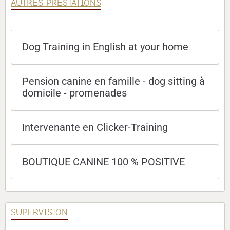
AUTRES PRESTATIONS
Dog Training in English at your home
Pension canine en famille - dog sitting à
domicile - promenades
Intervenante en Clicker-Training
BOUTIQUE CANINE 100 % POSITIVE
SUPERVISION