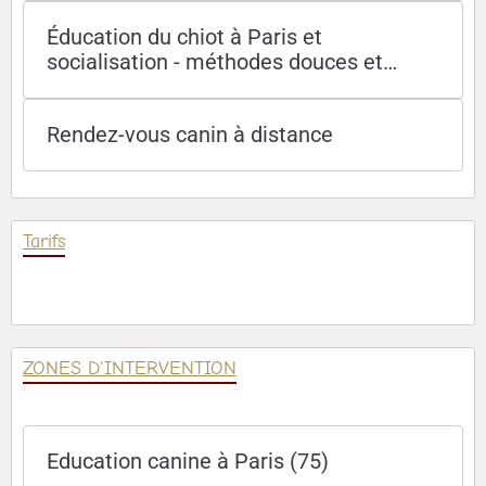
Éducation du chiot à Paris et
socialisation - méthodes douces et
efficaces
Rendez-vous canin à distance
Tarifs
ZONES D'INTERVENTION
Education canine à Paris (75)