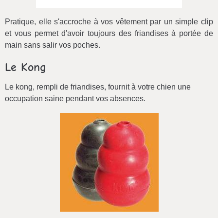
Pratique, elle s'accroche à vos vêtement par un simple clip
et vous permet d'avoir toujours des friandises à portée de
main sans salir vos poches.
Le Kong
Le kong, rempli de friandises, fournit à votre chien une
occupation saine pendant vos absences.