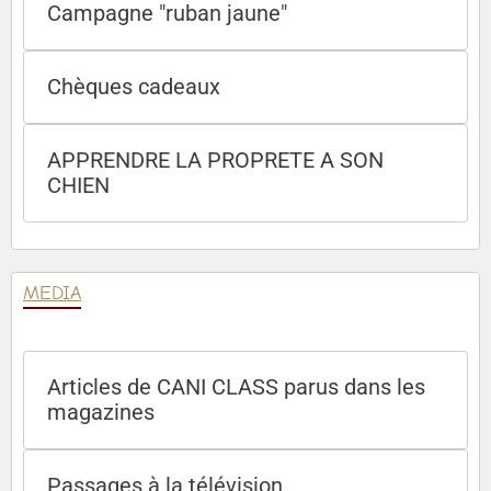
Campagne "ruban jaune"
Chèques cadeaux
APPRENDRE LA PROPRETE A SON
CHIEN
MEDIA
Articles de CANI CLASS parus dans les
magazines
Passages à la télévision