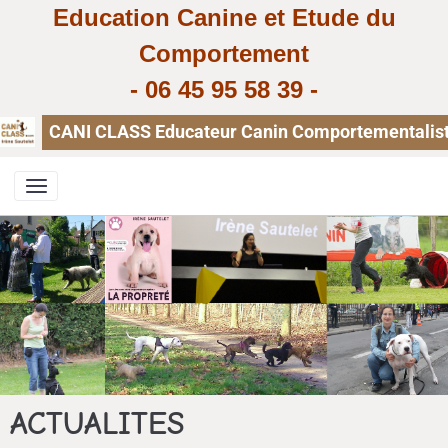
Education Canine et Etude du
Comportement
-
06 45 95 58 39
-
CANI CLASS Educateur Canin Comportementaliste, 
ACTUALITES