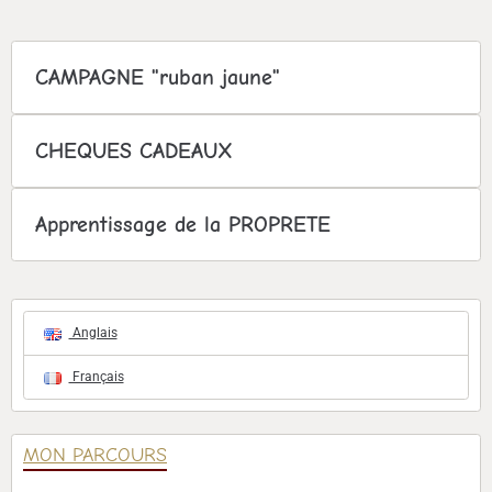
CAMPAGNE "ruban jaune"
CHEQUES CADEAUX
Apprentissage de la PROPRETE
Anglais
Français
MON PARCOURS