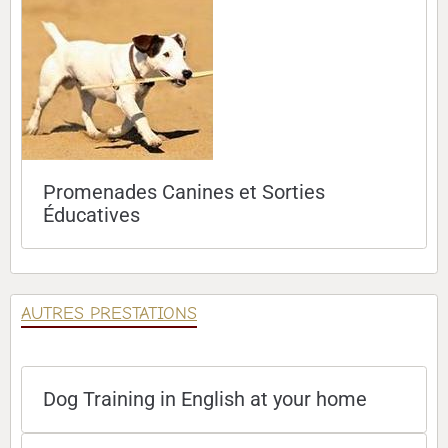
Promenades Canines et Sorties
Éducatives
AUTRES PRESTATIONS
Dog Training in English at your home