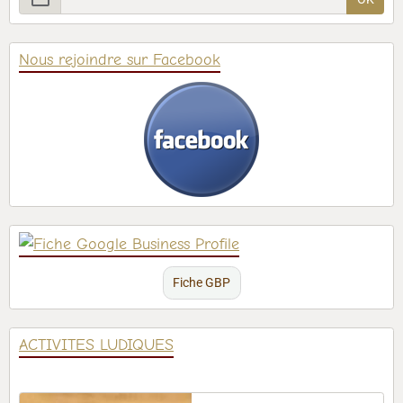
Nous rejoindre sur Facebook
Fiche GBP
ACTIVITES LUDIQUES