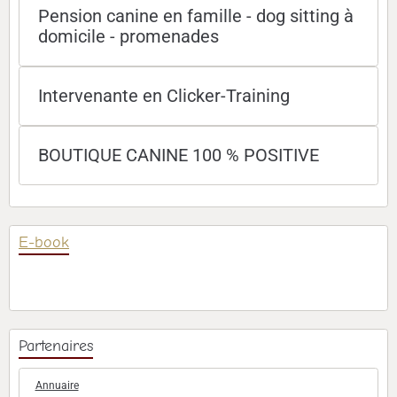
Pension canine en famille - dog sitting à
domicile - promenades
Intervenante en Clicker-Training
BOUTIQUE CANINE 100 % POSITIVE
E-book
Partenaires
Annuaire