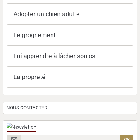
Adopter un chien adulte
Le grognement
Lui apprendre à lâcher son os
La propreté
NOUS CONTACTER
OK