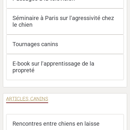
Séminaire à Paris sur l'agressivité chez
le chien
Tournages canins
E-book sur l'apprentissage de la
propreté
ARTICLES CANINS
Rencontres entre chiens en laisse