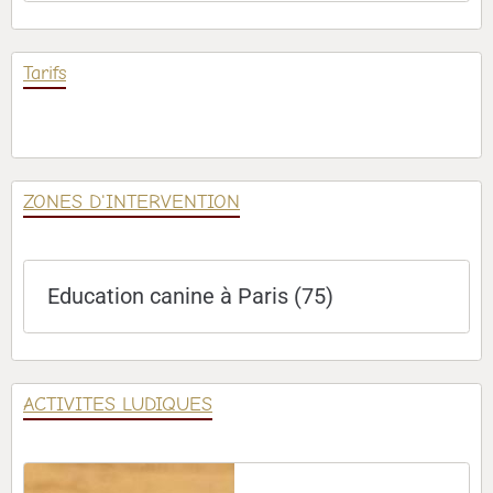
Tarifs
ZONES D'INTERVENTION
Education canine à Paris (75)
ACTIVITES LUDIQUES