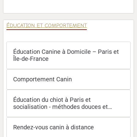
ÉDUCATION ET COMPORTEMENT
Éducation Canine à Domicile – Paris et
Île-de-France
Comportement Canin
Éducation du chiot à Paris et
socialisation - méthodes douces et
efficaces
Rendez-vous canin à distance