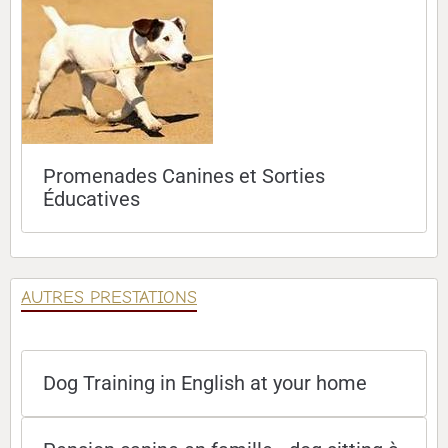
Promenades Canines et Sorties
Éducatives
AUTRES PRESTATIONS
Dog Training in English at your home