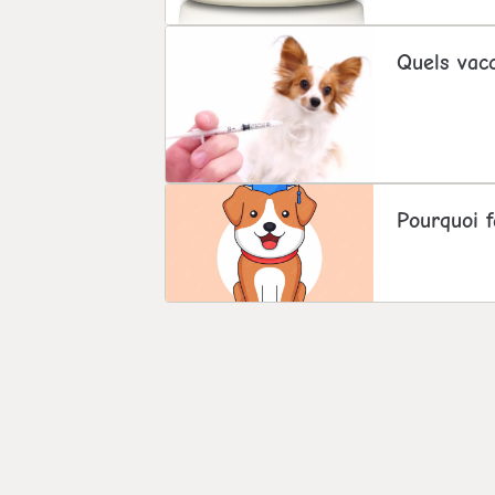
Quels vac
Pourquoi f