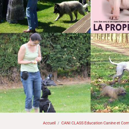
Accueil
CANI CLASS Education Canine et Comp