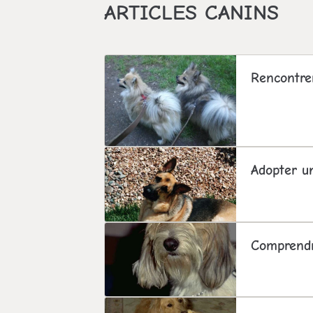
ARTICLES CANINS
Rencontre
Adopter u
Comprend