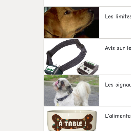
Les limite
Avis sur le
Les signa
L'alimenta