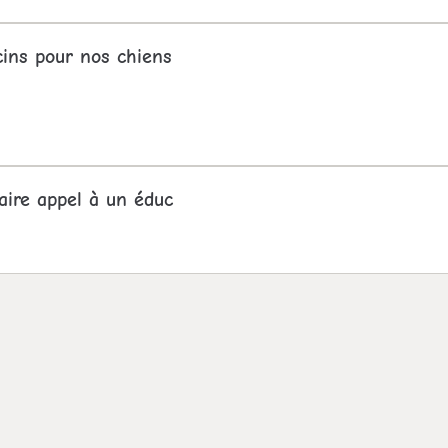
cins pour nos chiens
aire appel à un éduc