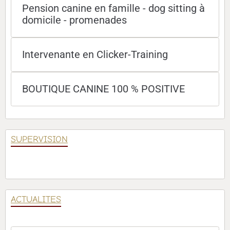
Pension canine en famille - dog sitting à
domicile - promenades
Intervenante en Clicker-Training
BOUTIQUE CANINE 100 % POSITIVE
SUPERVISION
ACTUALITES