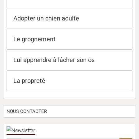
Adopter un chien adulte
Le grognement
Lui apprendre à lâcher son os
La propreté
NOUS CONTACTER