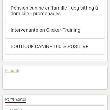
Pension canine en famille - dog sitting à
domicile - promenades
Intervenante en Clicker-Training
BOUTIQUE CANINE 100 % POSITIVE
E-book
Partenaires