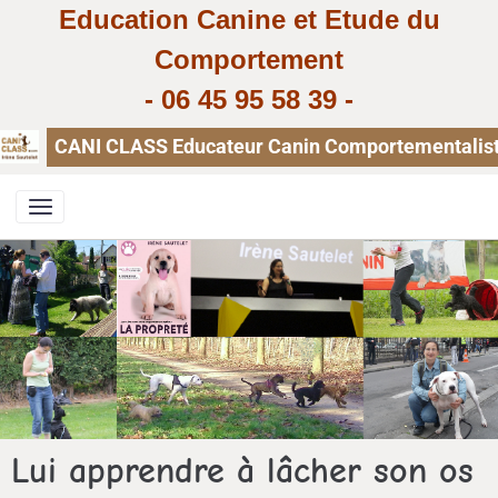
Education Canine et Etude du
Comportement
-
06 45 95 58 39
-
CANI CLASS Educateur Canin Comportementaliste, 
Lui apprendre à lâcher son os