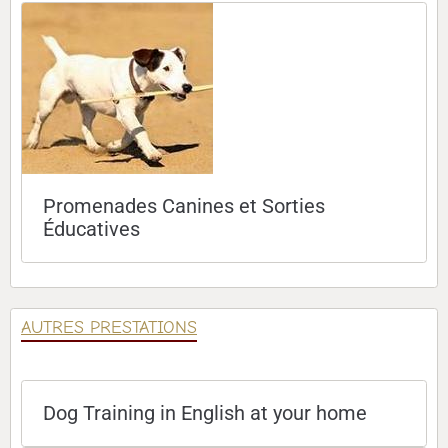
Promenades Canines et Sorties
Éducatives
AUTRES PRESTATIONS
Dog Training in English at your home