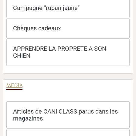
Campagne "ruban jaune"
Chèques cadeaux
APPRENDRE LA PROPRETE A SON
CHIEN
MEDIA
Articles de CANI CLASS parus dans les
magazines