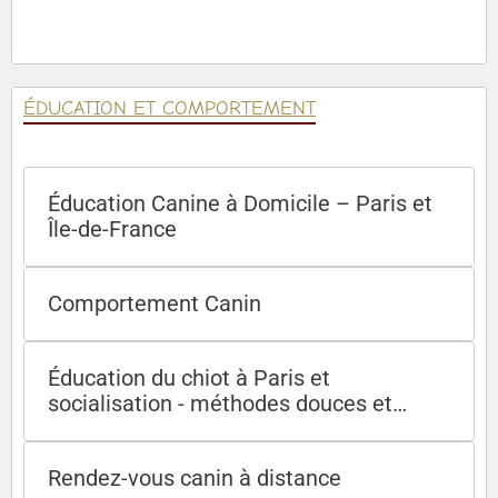
ÉDUCATION ET COMPORTEMENT
Éducation Canine à Domicile – Paris et
Île-de-France
Comportement Canin
Éducation du chiot à Paris et
socialisation - méthodes douces et
efficaces
Rendez-vous canin à distance