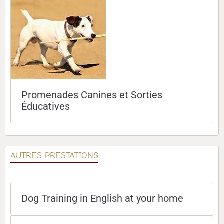
Promenades Canines et Sorties
Éducatives
AUTRES PRESTATIONS
Dog Training in English at your home