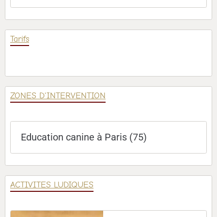
Tarifs
ZONES D'INTERVENTION
Education canine à Paris (75)
ACTIVITES LUDIQUES