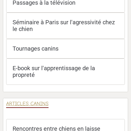
Passages à la télévision
Séminaire à Paris sur l'agressivité chez
le chien
Tournages canins
E-book sur l'apprentissage de la
propreté
ARTICLES CANINS
Rencontres entre chiens en laisse