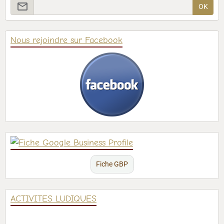
OK
Nous rejoindre sur Facebook
Fiche GBP
ACTIVITES LUDIQUES