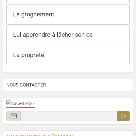
Le grognement
Lui apprendre à lâcher son os
La propreté
NOUS CONTACTER
OK