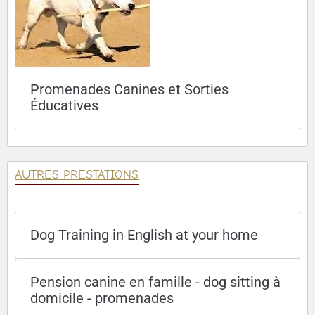
Promenades Canines et Sorties
Éducatives
AUTRES PRESTATIONS
Dog Training in English at your home
Pension canine en famille - dog sitting à
domicile - promenades