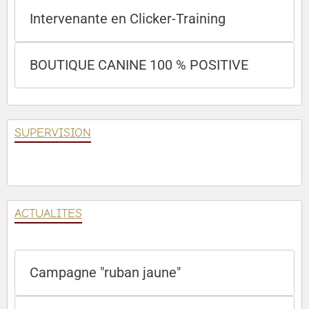
Intervenante en Clicker-Training
BOUTIQUE CANINE 100 % POSITIVE
SUPERVISION
ACTUALITES
Campagne "ruban jaune"