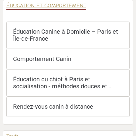
ÉDUCATION ET COMPORTEMENT
Éducation Canine à Domicile – Paris et
Île-de-France
Comportement Canin
Éducation du chiot à Paris et
socialisation - méthodes douces et
efficaces
Rendez-vous canin à distance