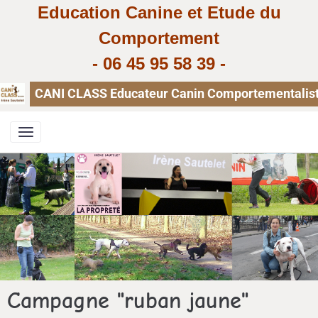
Education Canine et Etude du
Comportement
-
06 45 95 58 39
-
CANI CLASS Educateur Canin Comportementaliste, 
Campagne "ruban jaune"