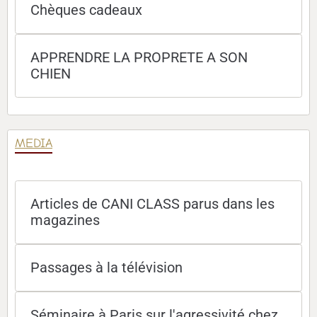
Chèques cadeaux
APPRENDRE LA PROPRETE A SON
CHIEN
MEDIA
Articles de CANI CLASS parus dans les
magazines
Passages à la télévision
Séminaire à Paris sur l'agressivité chez