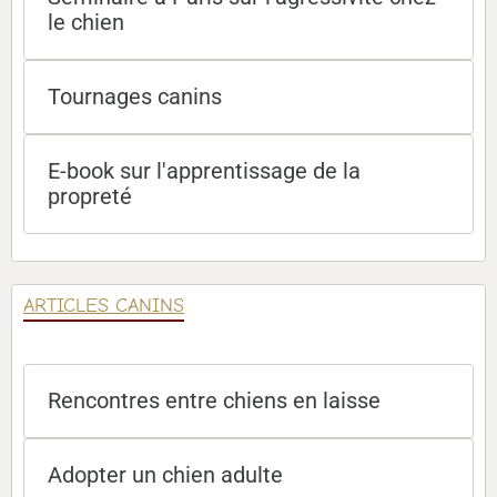
le chien
Tournages canins
E-book sur l'apprentissage de la
propreté
ARTICLES CANINS
Rencontres entre chiens en laisse
Adopter un chien adulte