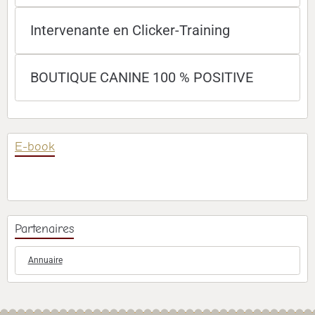
Intervenante en Clicker-Training
BOUTIQUE CANINE 100 % POSITIVE
E-book
Partenaires
Annuaire