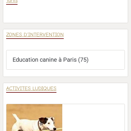
Tarifs
ZONES D'INTERVENTION
Education canine à Paris (75)
ACTIVITES LUDIQUES