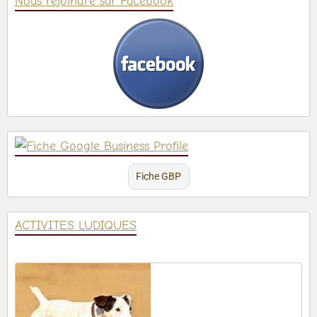
Nous rejoindre sur Facebook
Fiche GBP
ACTIVITES LUDIQUES