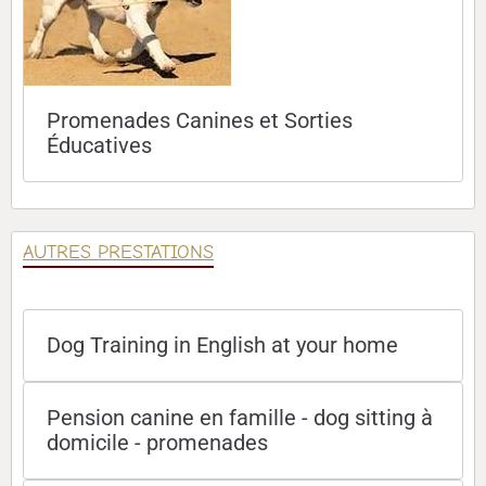
Promenades Canines et Sorties
Éducatives
AUTRES PRESTATIONS
Dog Training in English at your home
Pension canine en famille - dog sitting à
domicile - promenades