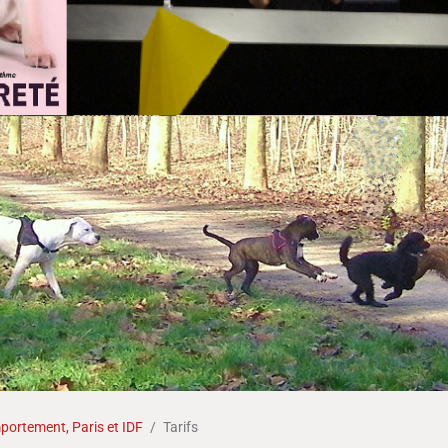
ortement, Paris et IDF
Tarifs