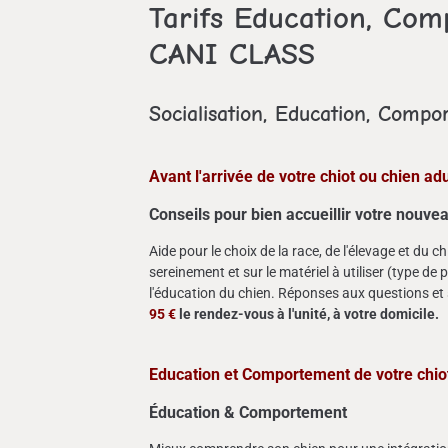
Tarifs Education, Com
CANI CLASS
Socialisation, Education, Compo
Avant l'arrivée de votre chiot ou chien ad
Conseils pour bien accueillir votre nouve
Aide pour le choix de la race, de l'élevage et du c
sereinement et sur le matériel à utiliser (type de p
l'éducation du chien. Réponses aux questions et su
95 €
le rendez-vous à l'unité, à votre domicile.
Education et Comportement de votre chiot
Éducation &
Comportement