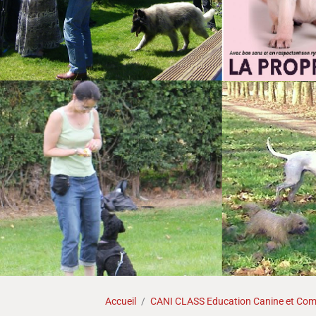
Accueil
CANI CLASS Education Canine et Comp