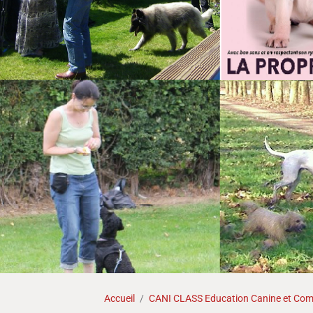
Accueil
CANI CLASS Education Canine et Comp