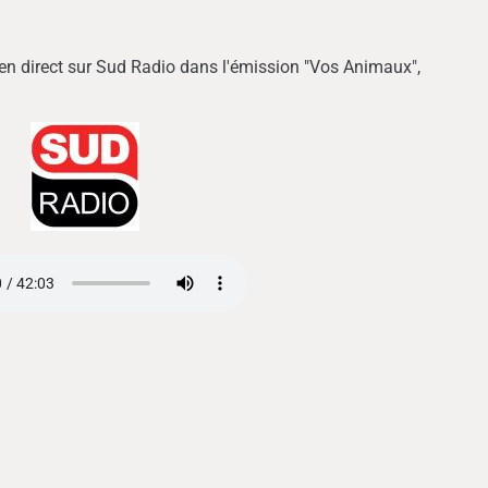
en direct sur Sud Radio dans l'émission "Vos Animaux",