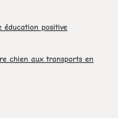
 éducation positive
e chien aux transports en