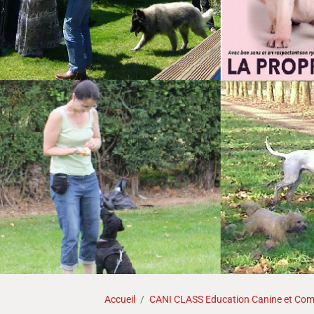
Accueil
CANI CLASS Education Canine et Comp