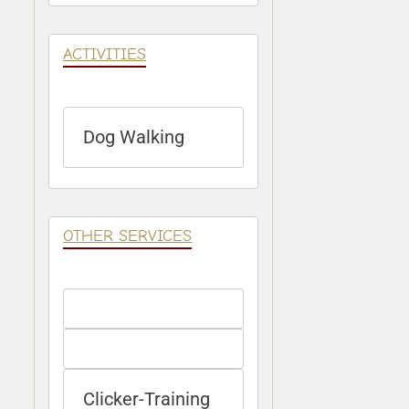
ACTIVITIES
Dog Walking
OTHER SERVICES
Clicker-Training