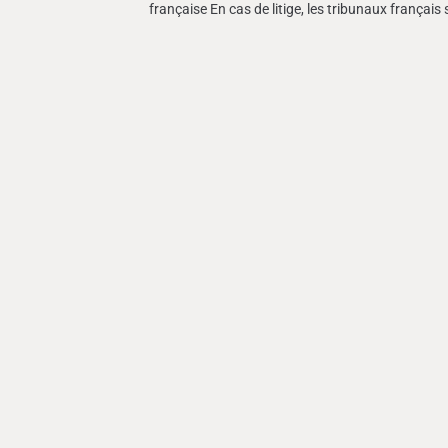
française En cas de litige, les tribunaux françai