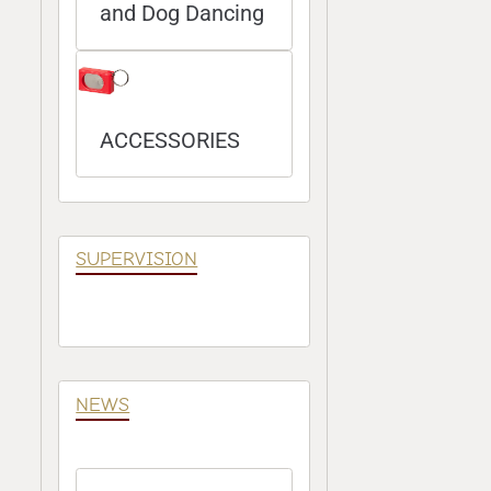
and Dog Dancing
ACCESSORIES
SUPERVISION
NEWS