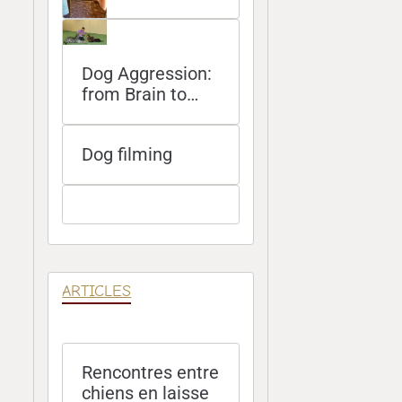
Dog Aggression:
from Brain to
Bite
Dog filming
ARTICLES
Rencontres entre
chiens en laisse