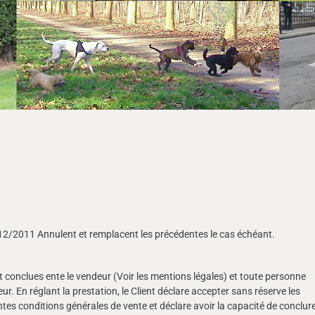
/12/2011 Annulent et remplacent les précédentes le cas échéant.
 conclues ente le vendeur (Voir les mentions légales) et toute personne
ur. En réglant la prestation, le Client déclare accepter sans réserve les
sentes conditions générales de vente et déclare avoir la capacité de conclur