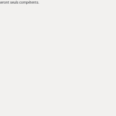
s seront seuls compétents.